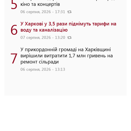
5
кіно та концертів
06 серпня, 2026 - 17:31
6
У Харкові у 3,5 рази піднімуть тарифи на
воду та каналізацію
07 серпня, 2026 - 13:20
У прикордонній громаді на Харківщині
7
вирішили витратити 1,7 млн гривень на
ремонт сільради
06 серпня, 2026 - 13:13