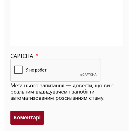
CAPTCHA
Мета цього запитання — довести, що ви є
реальним відвідувачем і запобігти
автоматизованим розсиланням спаму.
Коментарi