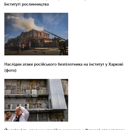
Інституті рослинництва
Наслідки атаки російського безпілотника на інститут у Харкові
(фото)