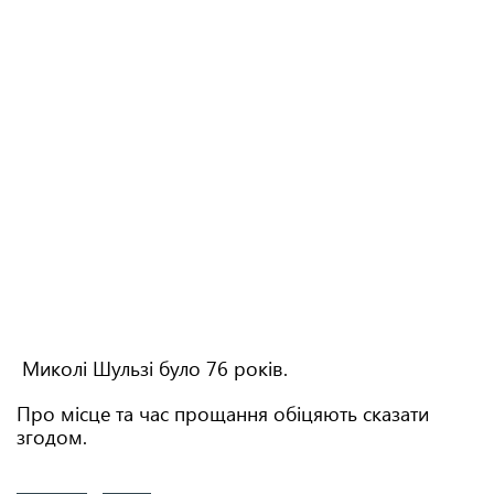
Миколі Шульзі було 76 років.
Про місце та час прощання обіцяють сказати
згодом.