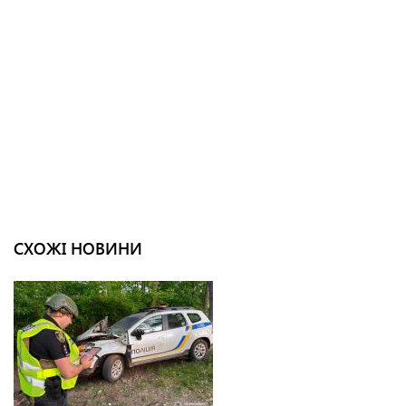
СХОЖІ НОВИНИ