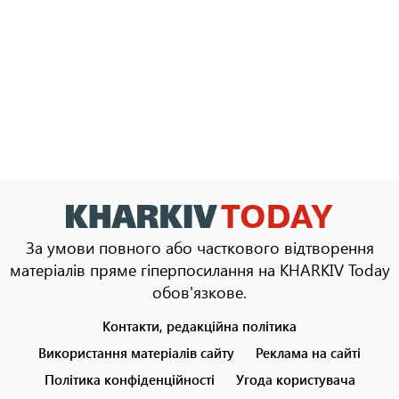
За умови повного або часткового відтворення
матеріалів пряме гіперпосилання на KHARKIV Today
обов'язкове.
Контакти, редакційна політика
Footer
menu
Використання матеріалів сайту
Реклама на сайті
Політика конфіденційності
Угода користувача