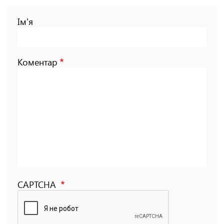
Ім'я
Коментар
CAPTCHA