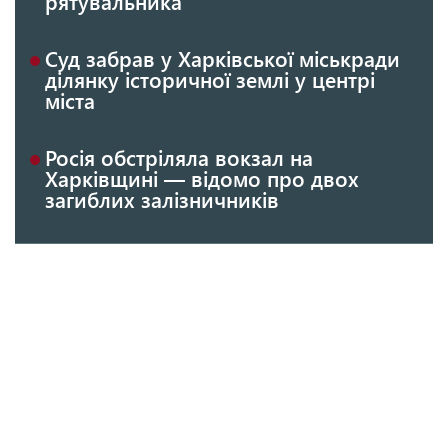
рятувальника
Суд забрав у Харківської міськради
ділянку історичної землі у центрі
міста
Росія обстріляла вокзал на
Харківщині — відомо про двох
загиблих залізничників