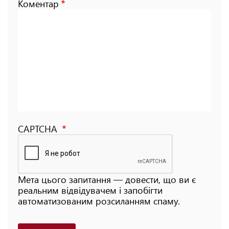
Коментар
CAPTCHA
Мета цього запитання — довести, що ви є
реальним відвідувачем і запобігти
автоматизованим розсиланням спаму.