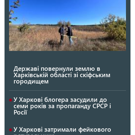
Державі повернули землю в
Харківській області зі скіфським
городищем
У Харкові блогера засудили до
семи років за пропаганду СРСР і
Росії
У Харкові затримали фейкового