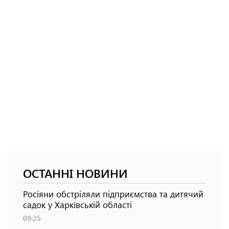
ОСТАННІ НОВИНИ
Росіяни обстріляли підприємства та дитячий
садок у Харківській області
09:25