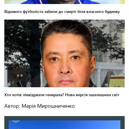
Автор: Марія Мирошниченко