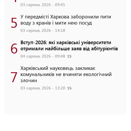
03 серпня, 2026 - 09:45
5
У передмісті Харкова заборонили пити
воду з кранів і мити нею посуд
03 серпня, 2026 - 14:18
6
Вступ-2026: які харківські університети
отримали найбільше заяв від абітурієнтів
04 серпня, 2026 - 09:48
Харківський науковець закликає
7
комунальників не вчиняти екологічний
злочин
03 серпня, 2026 - 13:20