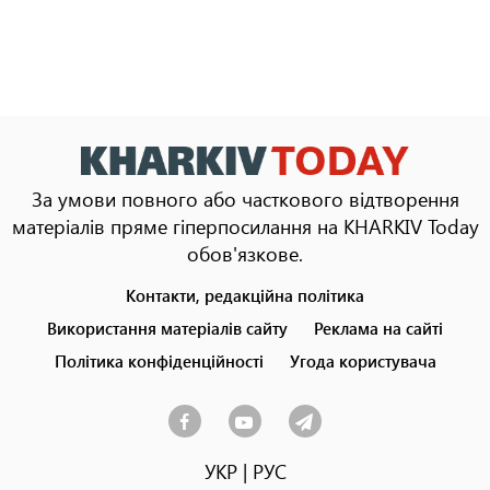
За умови повного або часткового відтворення
матеріалів пряме гіперпосилання на KHARKIV Today
обов'язкове.
Контакти, редакційна політика
Footer
menu
Використання матеріалів сайту
Реклама на сайті
Політика конфіденційності
Угода користувача
УКР
|
РУС