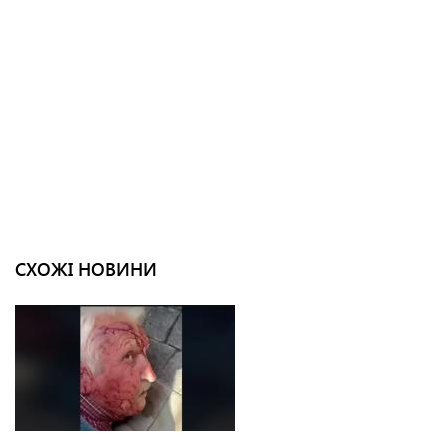
СХОЖІ НОВИНИ