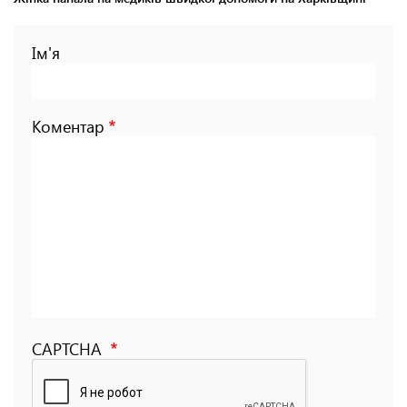
Ім'я
Коментар
CAPTCHA