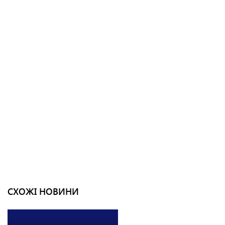
СХОЖІ НОВИНИ