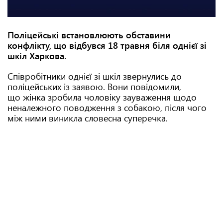
Поліцейські встановлюють обставини
конфлікту, що відбувся 18 травня біля однієї зі
шкіл Харкова.
Співробітники однієї зі шкіл звернулись до
поліцейських із заявою. Вони повідомили,
що жінка зробила чоловіку зауваження щодо
неналежного поводження з собакою, після чого
між ними виникла словесна суперечка.