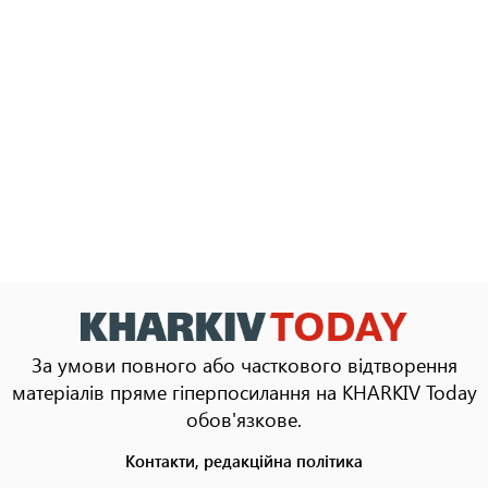
За умови повного або часткового відтворення
матеріалів пряме гіперпосилання на KHARKIV Today
обов'язкове.
Контакти, редакційна політика
Footer