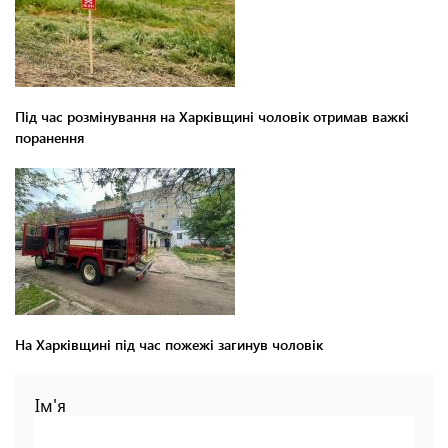
Під час розмінування на Харківщині чоловік отримав важкі
поранення
На Харківщині під час пожежі загинув чоловік
Ім'я