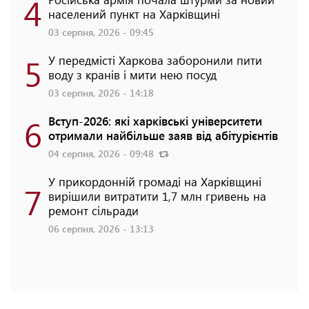
4
населений пункт на Харківщині
03 серпня, 2026 - 09:45
5
У передмісті Харкова заборонили пити
воду з кранів і мити нею посуд
03 серпня, 2026 - 14:18
6
Вступ-2026: які харківські університети
отримали найбільше заяв від абітурієнтів
04 серпня, 2026 - 09:48
У прикордонній громаді на Харківщині
7
вирішили витратити 1,7 млн гривень на
ремонт сільради
06 серпня, 2026 - 13:13