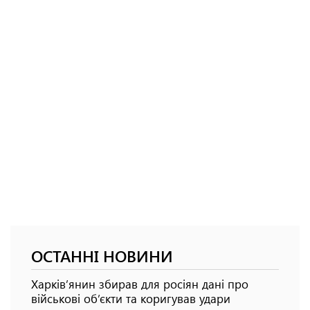
ОСТАННІ НОВИНИ
Харків’янин збирав для росіян дані про
військові об’єкти та коригував удари