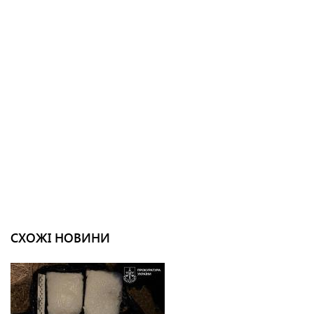
СХОЖІ НОВИНИ