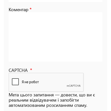
Коментар
CAPTCHA
Мета цього запитання — довести, що ви є
реальним відвідувачем і запобігти
автоматизованим розсиланням спаму.