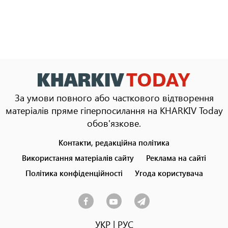
За умови повного або часткового відтворення
матеріалів пряме гіперпосилання на KHARKIV Today
обов'язкове.
Контакти, редакційна політика
Footer
menu
Використання матеріалів сайту
Реклама на сайті
Політика конфіденційності
Угода користувача
УКР
|
РУС