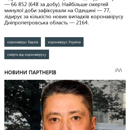
— 66 852 (648 за добу). Найбільше смертей
минулої доби зафіксували на Одещині — 77,
лідирує за кількістю нових випадків коронавірусу
Дніпропетровська область — 2164.
коронавірус Харків
коронавірус Україна
смерть від коронавірусу