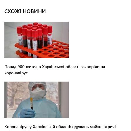
СХОЖІ НОВИНИ
Понад 900 жителів Харківської області захворіли на
коронавірус
Коронавірус у Харківській області: одужань майже втричі