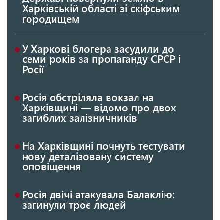
Харківській області зі скіфським
городищем
У Харкові блогера засудили до
семи років за пропаганду СРСР і
Росії
Росія обстріляла вокзал на
Харківщині — відомо про двох
загиблих залізничників
На Харківщині почнуть тестувати
нову деталізовану систему
оповіщення
Росія двічі атакувала Балаклію:
загинули троє людей