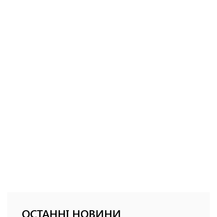
ОСТАННІ НОВИНИ