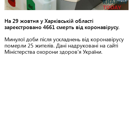
На 29 жовтня у Харківській області
зареєстровано 4661 смерть від коронавірусу.
Минулої доби після ускладнень від коронавірусу
померли 25 жителів. Дані надруковані на сайті
Міністерства охорони здоров'я України.