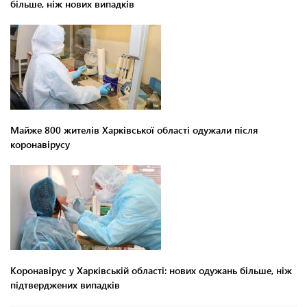
більше, ніж нових випадків
Майже 800 жителів Харківської області одужали після
коронавірусу
Коронавірус у Харківській області: нових одужань більше, ніж
підтверджених випадків