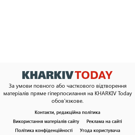
За умови повного або часткового відтворення
матеріалів пряме гіперпосилання на KHARKIV Today
обов'язкове.
Контакти, редакційна політика
Footer
menu
Використання матеріалів сайту
Реклама на сайті
Політика конфіденційності
Угода користувача