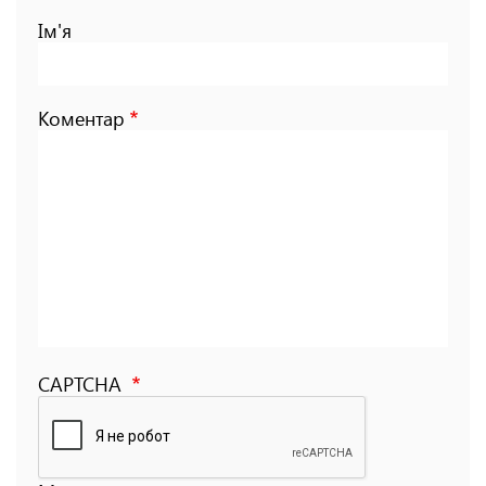
Ім'я
Коментар
CAPTCHA