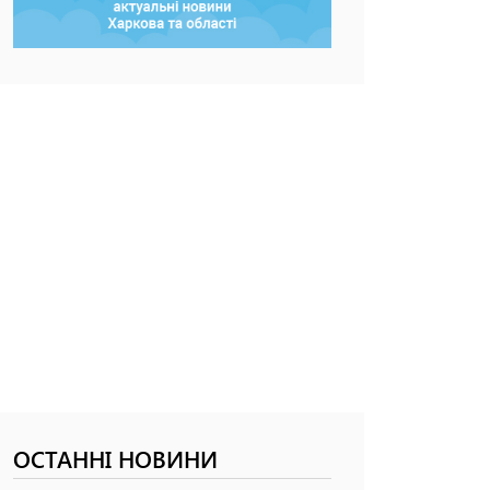
ОСТАННІ НОВИНИ