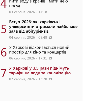
4
пити воду з кранів і мити нею
посуд
03 серпня, 2026 - 14:18
Вступ-2026: які харківські
5
університети отримали найбільше
заяв від абітурієнтів
04 серпня, 2026 - 09:48
6
У Харкові відкривається новий
простір для кіно та концертів
06 серпня, 2026 - 17:31
7
У Харкові у 3,5 рази піднімуть
тарифи на воду та каналізацію
07 серпня, 2026 - 13:20