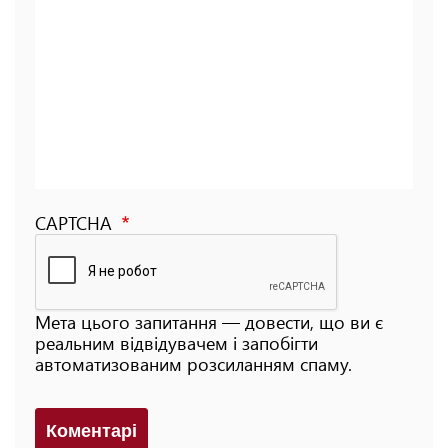
CAPTCHA
Мета цього запитання — довести, що ви є
реальним відвідувачем і запобігти
автоматизованим розсиланням спаму.
Коментарi