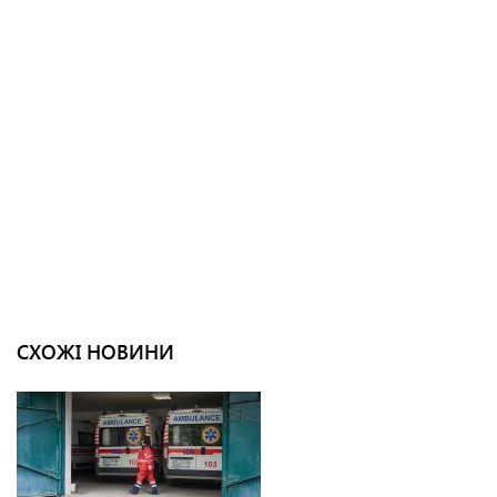
СХОЖІ НОВИНИ