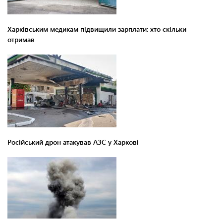
Харківським медикам підвищили зарплати: хто скільки
отримав
Російський дрон атакував АЗС у Харкові