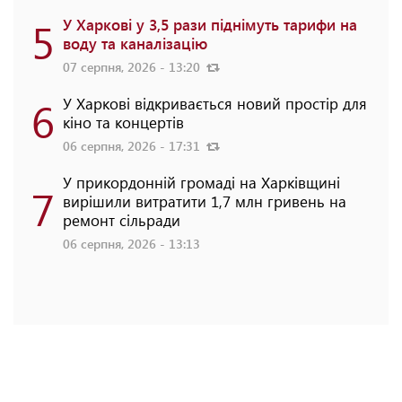
5
У Харкові у 3,5 рази піднімуть тарифи на
воду та каналізацію
07 серпня, 2026 - 13:20
6
У Харкові відкривається новий простір для
кіно та концертів
06 серпня, 2026 - 17:31
У прикордонній громаді на Харківщині
7
вирішили витратити 1,7 млн гривень на
ремонт сільради
06 серпня, 2026 - 13:13