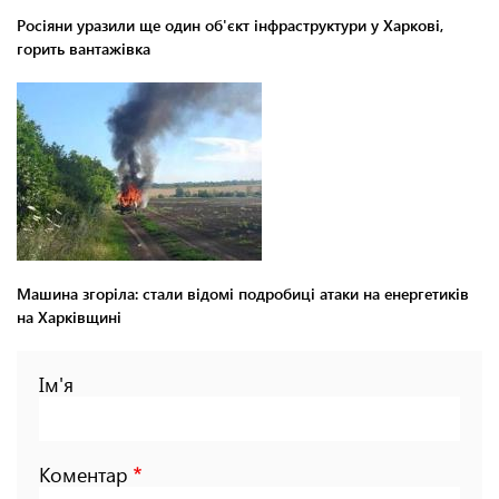
Росіяни уразили ще один об'єкт інфраструктури у Харкові,
горить вантажівка
Машина згоріла: стали відомі подробиці атаки на енергетиків
на Харківщині
Ім'я
Коментар