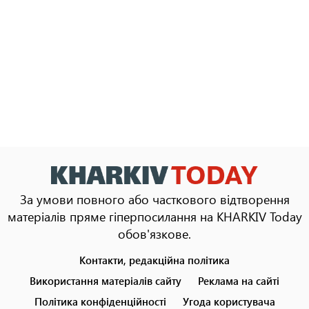
За умови повного або часткового відтворення
матеріалів пряме гіперпосилання на KHARKIV Today
обов'язкове.
Контакти, редакційна політика
Footer
menu
Використання матеріалів сайту
Реклама на сайті
Політика конфіденційності
Угода користувача