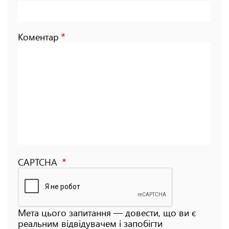
Коментар
CAPTCHA
Мета цього запитання — довести, що ви є
реальним відвідувачем і запобігти