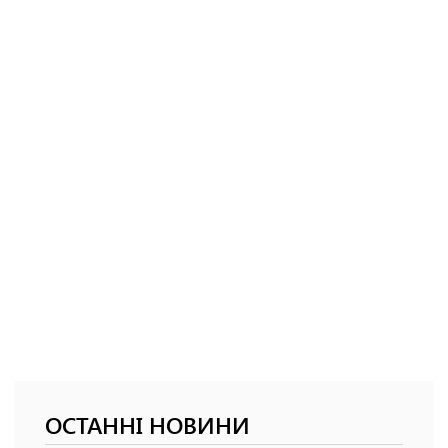
ОСТАННІ НОВИНИ