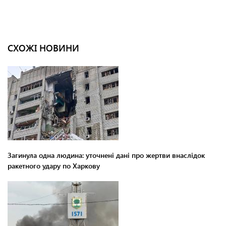
СХОЖІ НОВИНИ
Загинула одна людина: уточнені дані про жертви внаслідок
ракетного удару по Харкову