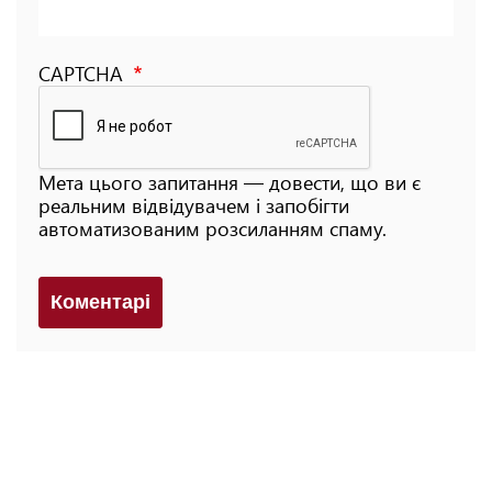
CAPTCHA
Мета цього запитання — довести, що ви є
реальним відвідувачем і запобігти
автоматизованим розсиланням спаму.
Коментарi