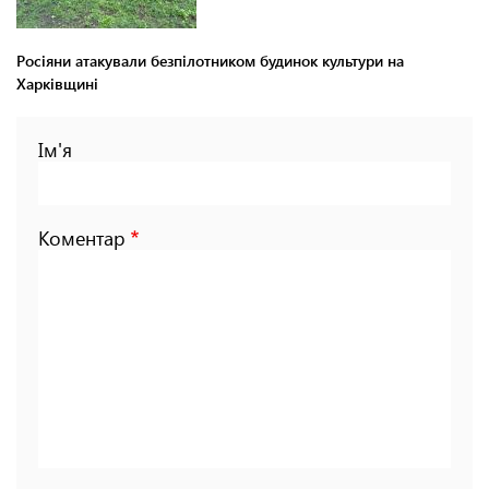
Росіяни атакували безпілотником будинок культури на
Харківщині
Ім'я
Коментар