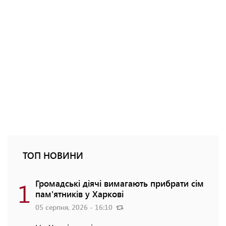
ТОП НОВИНИ
1
Громадські діячі вимагають прибрати сім
пам'ятників у Харкові
05 серпня, 2026 - 16:10