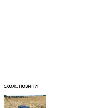
СХОЖІ НОВИНИ