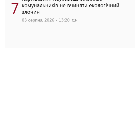
7
комунальників не вчиняти екологічний
злочин
03 серпня, 2026 - 13:20