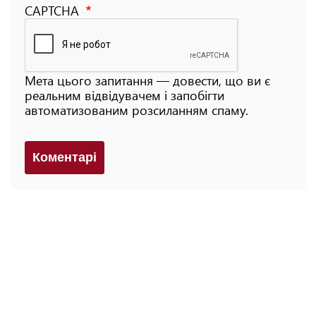
CAPTCHA
Мета цього запитання — довести, що ви є
реальним відвідувачем і запобігти
автоматизованим розсиланням спаму.
Коментарi