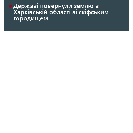
Державі повернули землю в
Харківській області зі скіфським
городищем