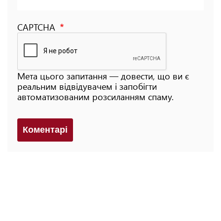
CAPTCHA
Мета цього запитання — довести, що ви є
реальним відвідувачем і запобігти
автоматизованим розсиланням спаму.
Коментарi