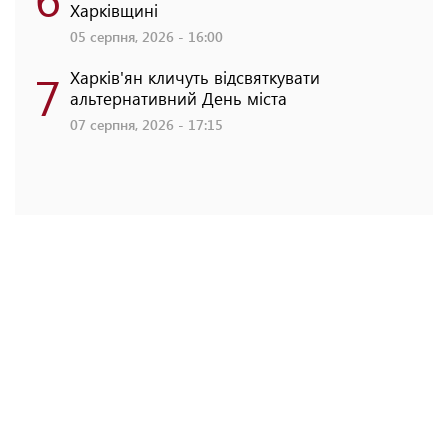
Харківщині
05 серпня, 2026 - 16:00
7
Харків'ян кличуть відсвяткувати
альтернативний День міста
07 серпня, 2026 - 17:15