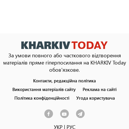
За умови повного або часткового відтворення
матеріалів пряме гіперпосилання на KHARKIV Today
обов'язкове.
Контакти, редакційна політика
Footer
menu
Використання матеріалів сайту
Реклама на сайті
Політика конфіденційності
Угода користувача
УКР
|
РУС