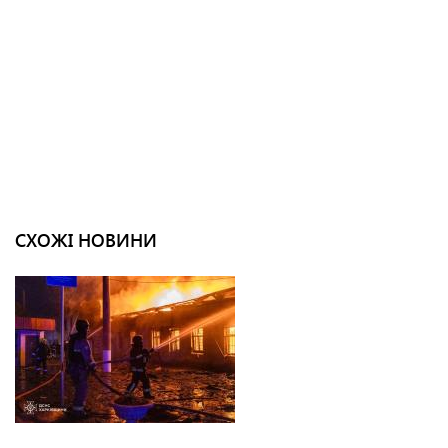
СХОЖІ НОВИНИ