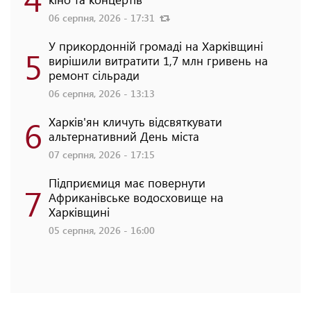
06 серпня, 2026 - 17:31
У прикордонній громаді на Харківщині
5
вирішили витратити 1,7 млн гривень на
ремонт сільради
06 серпня, 2026 - 13:13
6
Харків'ян кличуть відсвяткувати
альтернативний День міста
07 серпня, 2026 - 17:15
Підприємиця має повернути
7
Африканівське водосховище на
Харківщині
05 серпня, 2026 - 16:00