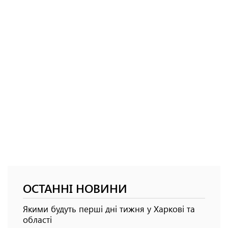
ОСТАННІ НОВИНИ
Якими будуть перші дні тижня у Харкові та
області