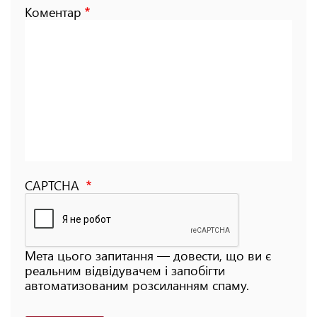
Коментар
CAPTCHA
Мета цього запитання — довести, що ви є
реальним відвідувачем і запобігти
автоматизованим розсиланням спаму.