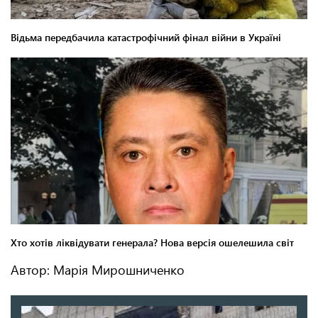
Автор: Марія Мирошниченко