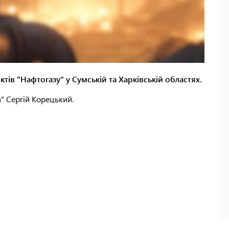
ктів "Нафтогазу" у Сумській та Харківській областях.
а" Сергій Корецький.