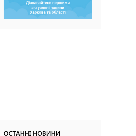
ОСТАННІ НОВИНИ