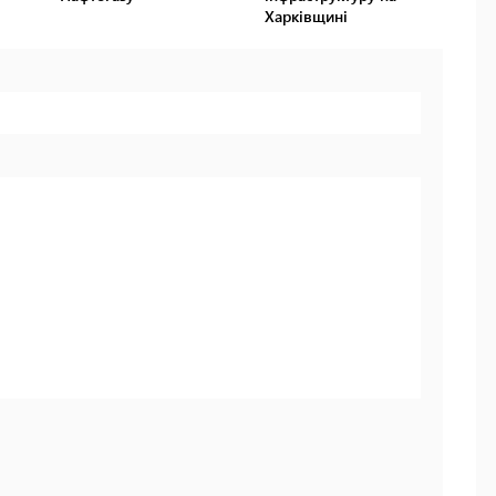
Харківщині