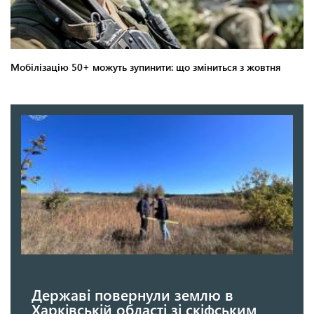
Державі повернули землю в
Харківській області зі скіфським