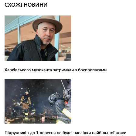
СХОЖІ НОВИНИ
Харківського музиканта затримали з боєприпасами
Підручників до 1 вересня не буде: наслідки найбільшої атаки