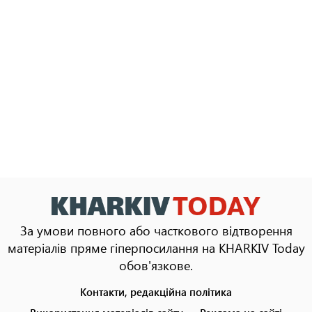
За умови повного або часткового відтворення
матеріалів пряме гіперпосилання на KHARKIV Today
обов'язкове.
Контакти, редакційна політика
Footer
menu