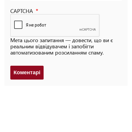
CAPTCHA
Мета цього запитання — довести, що ви є
реальним відвідувачем і запобігти
автоматизованим розсиланням спаму.
Коментарi