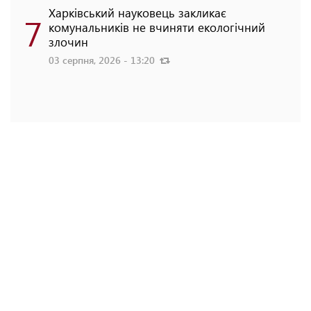
Харківський науковець закликає
7
комунальників не вчиняти екологічний
злочин
03 серпня, 2026 - 13:20