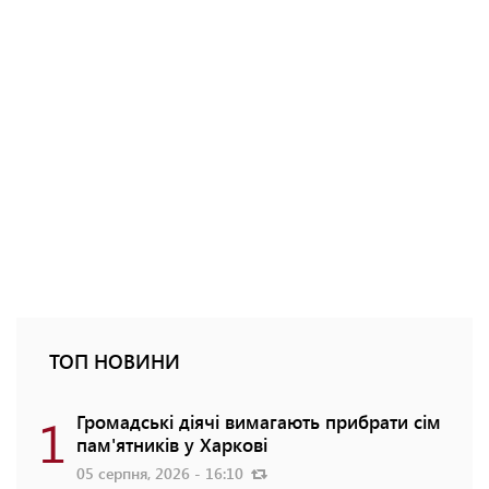
ТОП НОВИНИ
1
Громадські діячі вимагають прибрати сім
пам'ятників у Харкові
05 серпня, 2026 - 16:10