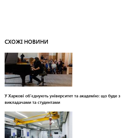
СХОЖІ НОВИНИ
У Харкові об'єднують університет та академію: що буде з
викладачами та студентами