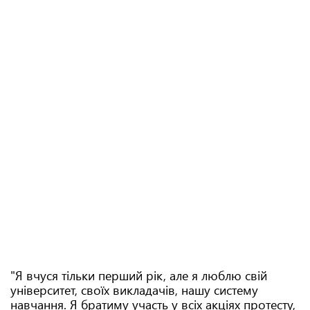
"Я вчуся тільки перший рік, але я люблю свій
університет, своїх викладачів, нашу систему
навчання. Я братиму участь у всіх акціях протесту,