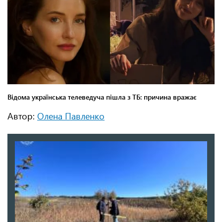
Автор:
Олена Павленко