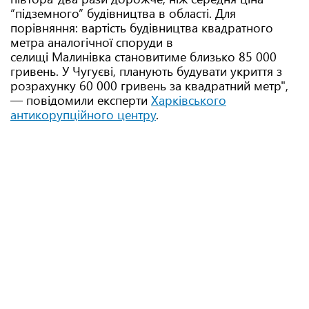
“підземного” будівництва в області. Для
порівняння: вартість будівництва квадратного
метра аналогічної споруди в
селищі Малинівка становитиме близько 85 000
гривень. У Чугуєві, планують будувати укриття з
розрахунку 60 000 гривень за квадратний метр",
— повідомили експерти
Харківського
антикорупційного центру
.