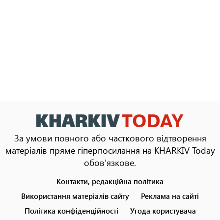
За умови повного або часткового відтворення
матеріалів пряме гіперпосилання на KHARKIV Today
обов'язкове.
Контакти, редакційна політика
Footer
menu
Використання матеріалів сайту
Реклама на сайті
Політика конфіденційності
Угода користувача