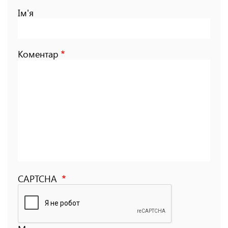
Ім'я
Коментар
CAPTCHA