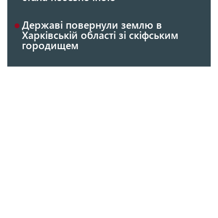
Державі повернули землю в
Харківській області зі скіфським
городищем