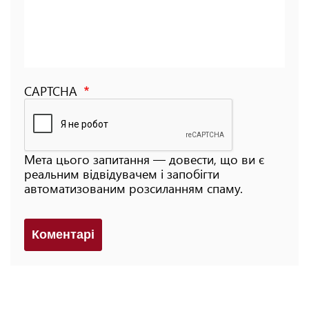
CAPTCHA
Мета цього запитання — довести, що ви є
реальним відвідувачем і запобігти
автоматизованим розсиланням спаму.
Коментарi