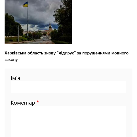
Харківська область знову "лідирує" за порушеннями мовного
закону
Ім'я
Коментар