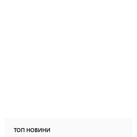
ТОП НОВИНИ