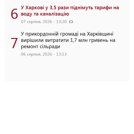
6
У Харкові у 3,5 рази піднімуть тарифи на
воду та каналізацію
07 серпня, 2026 - 13:20
У прикордонній громаді на Харківщині
7
вирішили витратити 1,7 млн гривень на
ремонт сільради
06 серпня, 2026 - 13:13