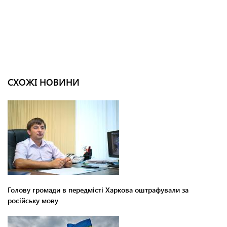
СХОЖІ НОВИНИ
Голову громади в передмісті Харкова оштрафували за
російську мову