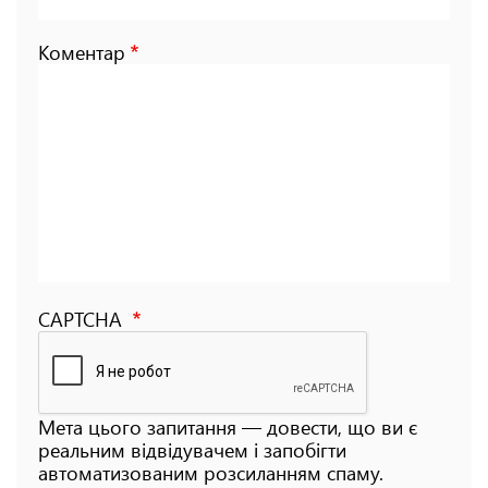
Коментар
CAPTCHA
Мета цього запитання — довести, що ви є
реальним відвідувачем і запобігти
автоматизованим розсиланням спаму.