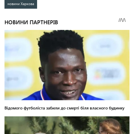
новини Харкова