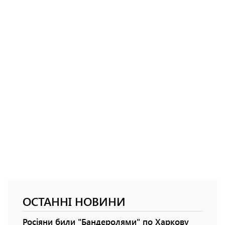
ОСТАННІ НОВИНИ
Росіяни били "Бандеролями" по Харкову