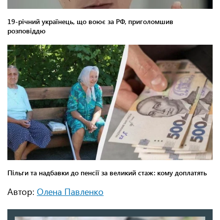
Автор:
Олена Павленко