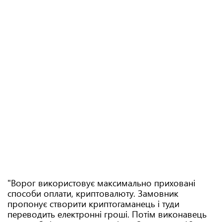
"Ворог використовує максимально приховані
способи оплати, криптовалюту. Замовник
пропонує створити криптогаманець і туди
переводить електронні гроші. Потім виконавець