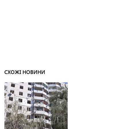
СХОЖІ НОВИНИ