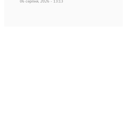
06 серпня, 2026 - 13:13