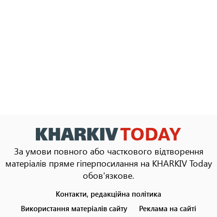
За умови повного або часткового відтворення
матеріалів пряме гіперпосилання на KHARKIV Today
обов'язкове.
Контакти, редакційна політика
Footer
menu
Використання матеріалів сайту
Реклама на сайті