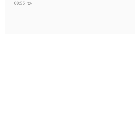
09:55