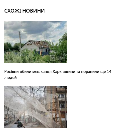
СХОЖІ НОВИНИ
Росіяни вбили мешканця Харківщини та поранили ще 14
людей