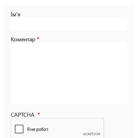
Ім'я
Коментар
CAPTCHA