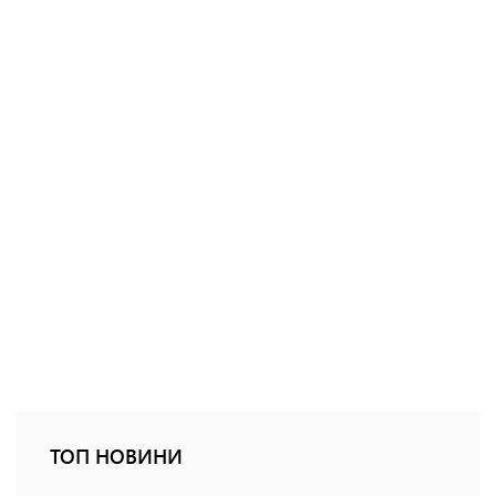
ТОП НОВИНИ