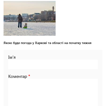
Якою буде погода у Харкові та області на початку тижня
Ім'я
Коментар