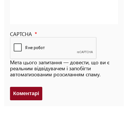
CAPTCHA
Мета цього запитання — довести, що ви є
реальним відвідувачем і запобігти
автоматизованим розсиланням спаму.
Коментарi