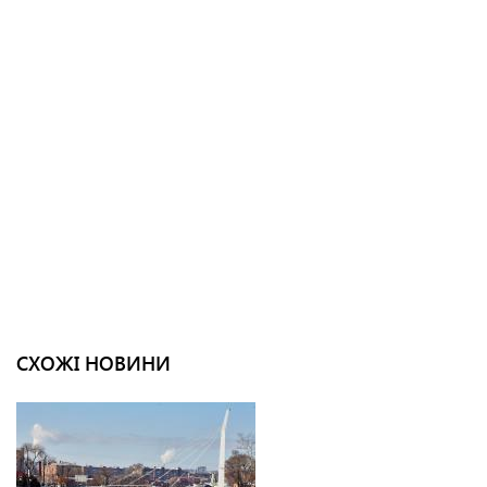
СХОЖІ НОВИНИ