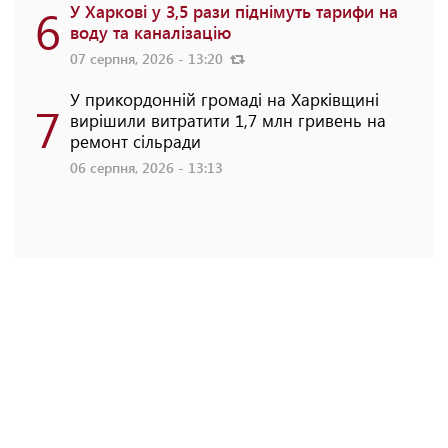
6
У Харкові у 3,5 рази піднімуть тарифи на
воду та каналізацію
07 серпня, 2026 - 13:20
У прикордонній громаді на Харківщині
7
вирішили витратити 1,7 млн гривень на
ремонт сільради
06 серпня, 2026 - 13:13