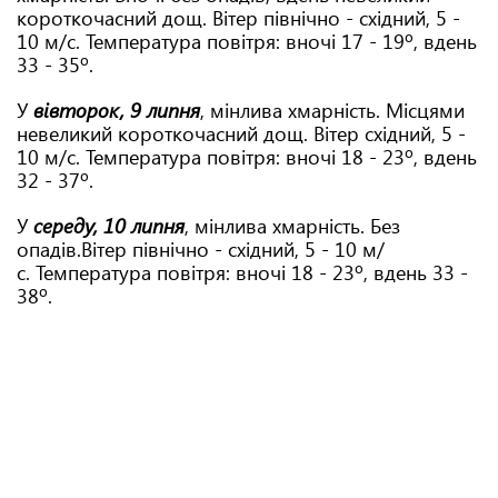
короткочасний дощ. Вітер північно - східний, 5 -
10 м/с. Температура повітря: вночі 17 - 19º, вдень
33 - 35º.
У
вівторок, 9 липня
, мінлива хмарність. Місцями
невеликий короткочасний дощ. Вітер східний, 5 -
10 м/с. Температура повітря: вночі 18 - 23º, вдень
32 - 37º.
У
середу, 10 липня
, мінлива хмарність. Без
опадів.Вітер північно - східний, 5 - 10 м/
с. Температура повітря: вночі 18 - 23º, вдень 33 -
38º.