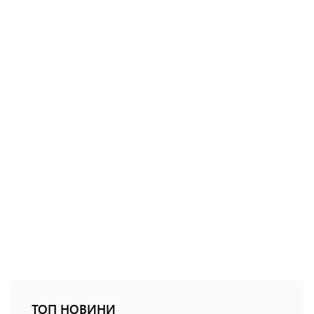
ТОП НОВИНИ