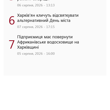
06 серпня, 2026 - 13:13
6
Харків'ян кличуть відсвяткувати
альтернативний День міста
07 серпня, 2026 - 17:15
Підприємиця має повернути
7
Африканівське водосховище на
Харківщині
05 серпня, 2026 - 16:00