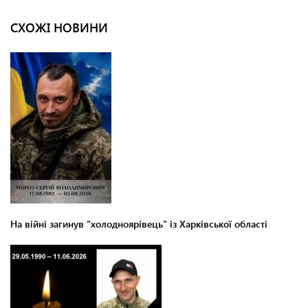
СХОЖІ НОВИНИ
На війні загинув "холодноярівець" із Харківської області