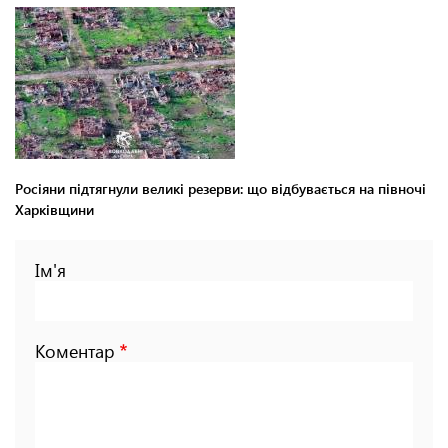
Росіяни підтягнули великі резерви: що відбувається на півночі
Харківщини
Ім'я
Коментар