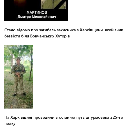
Стало відомо про загибель захисника з Харківщини, який зник
безвісти біля Вовчанських Хуторів
На Харківщині проводили в останню путь штурмовика 225-го
полку