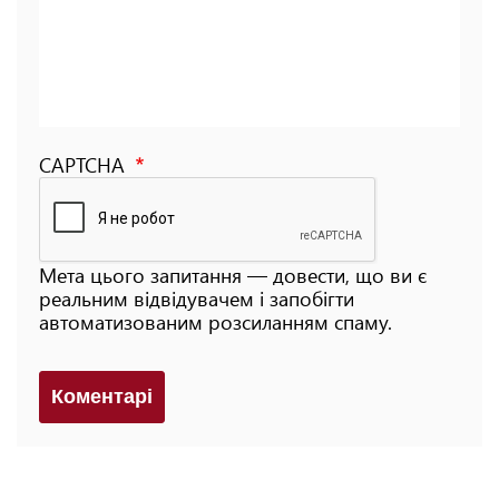
CAPTCHA
Мета цього запитання — довести, що ви є
реальним відвідувачем і запобігти
автоматизованим розсиланням спаму.
Коментарi