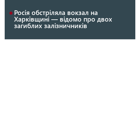
Росія обстріляла вокзал на
Харківщині — відомо про двох
загиблих залізничників