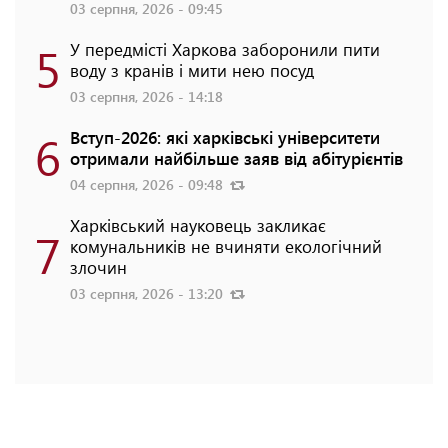
03 серпня, 2026 - 09:45
5
У передмісті Харкова заборонили пити
воду з кранів і мити нею посуд
03 серпня, 2026 - 14:18
6
Вступ-2026: які харківські університети
отримали найбільше заяв від абітурієнтів
04 серпня, 2026 - 09:48
Харківський науковець закликає
7
комунальників не вчиняти екологічний
злочин
03 серпня, 2026 - 13:20