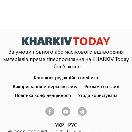
За умови повного або часткового відтворення
матеріалів пряме гіперпосилання на KHARKIV Today
обов'язкове.
Контакти, редакційна політика
Footer
menu
Використання матеріалів сайту
Реклама на сайті
Політика конфіденційності
Угода користувача
УКР
|
РУС