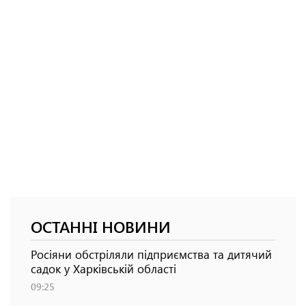
ОСТАННІ НОВИНИ
Росіяни обстріляли підприємства та дитячий
садок у Харківській області
09:25