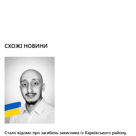
СХОЖІ НОВИНИ
Стало відомо про загибель захисника із Харківського району,