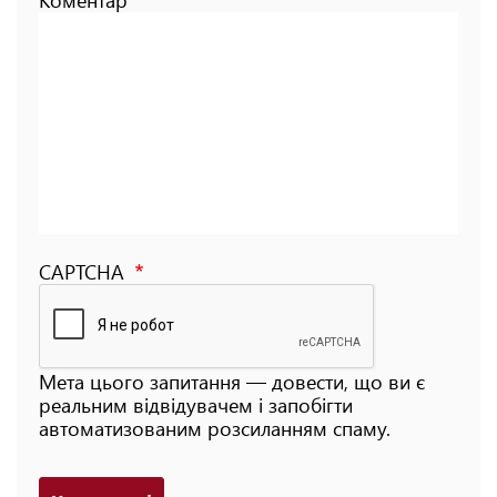
CAPTCHA
Мета цього запитання — довести, що ви є
реальним відвідувачем і запобігти
автоматизованим розсиланням спаму.