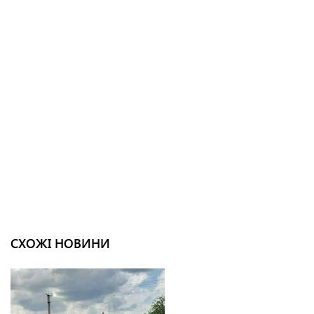
СХОЖІ НОВИНИ