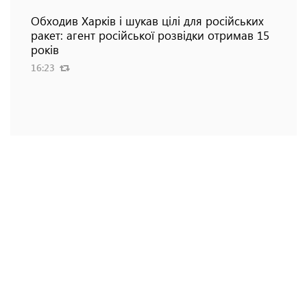
Обходив Харків і шукав цілі для російських
ракет: агент російської розвідки отримав 15
років
16:23