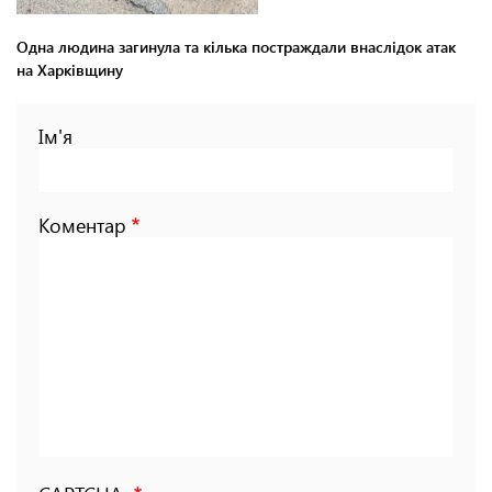
Одна людина загинула та кілька постраждали внаслідок атак
на Харківщину
Ім'я
Коментар