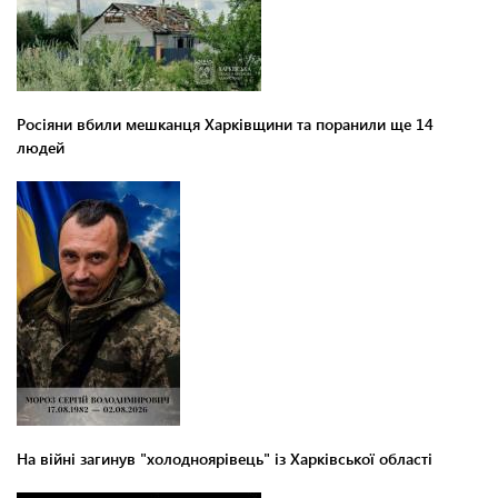
Росіяни вбили мешканця Харківщини та поранили ще 14
людей
На війні загинув "холодноярівець" із Харківської області