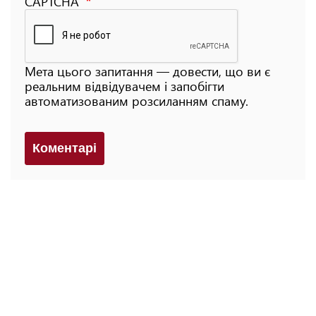
CAPTCHA
Мета цього запитання — довести, що ви є
реальним відвідувачем і запобігти
автоматизованим розсиланням спаму.
Коментарi