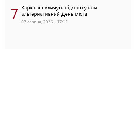
7
Харків'ян кличуть відсвяткувати
альтернативний День міста
07 серпня, 2026 - 17:15