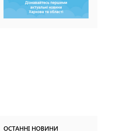
ОСТАННІ НОВИНИ