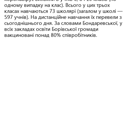
одному випадку на клас). Всього у цих трьох
класах навчаються 73 школярі (загалом у школі —
597 учнів). На дистанційне навчання їх перевели з
сьогоднішнього дня. За словами Бондаревської, у
всіх закладах освіти Борівської громади
вакциновані понад 80% співробітників.