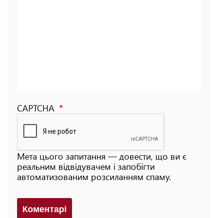
CAPTCHA
Мета цього запитання — довести, що ви є
реальним відвідувачем і запобігти
автоматизованим розсиланням спаму.
Коментарi