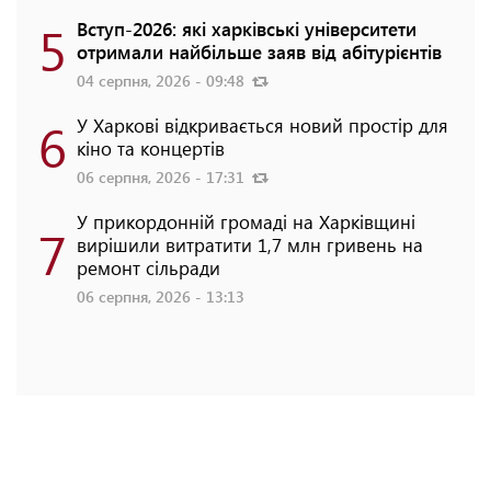
5
Вступ-2026: які харківські університети
отримали найбільше заяв від абітурієнтів
04 серпня, 2026 - 09:48
6
У Харкові відкривається новий простір для
кіно та концертів
06 серпня, 2026 - 17:31
У прикордонній громаді на Харківщині
7
вирішили витратити 1,7 млн гривень на
ремонт сільради
06 серпня, 2026 - 13:13