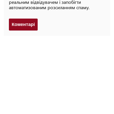
реальним відвідувачем і запобігти
автоматизованим розсиланням спаму.
Коментарi