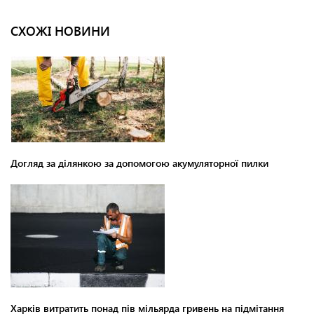
СХОЖІ НОВИНИ
Догляд за ділянкою за допомогою акумуляторної пилки
Харків витратить понад пів мільярда гривень на підмітання