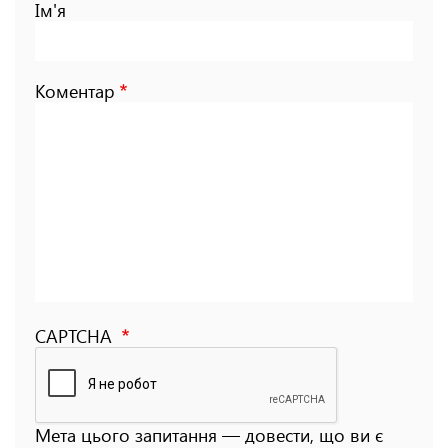
Ім'я
Коментар
CAPTCHA
Мета цього запитання — довести, що ви є