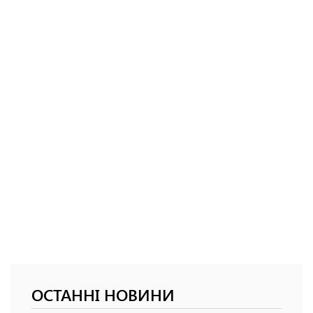
ОСТАННІ НОВИНИ