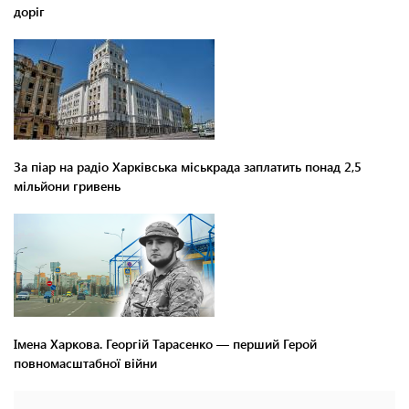
доріг
За піар на радіо Харківська міськрада заплатить понад 2,5
мільйони гривень
Імена Харкова. Георгій Тарасенко — перший Герой
повномасштабної війни