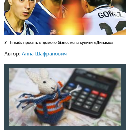
Автор:
Анна Шафранович