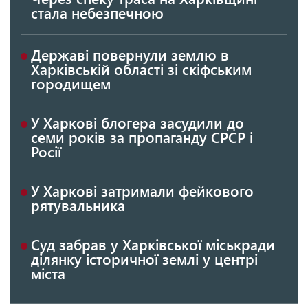
стала небезпечною
Державі повернули землю в
Харківській області зі скіфським
городищем
У Харкові блогера засудили до
семи років за пропаганду СРСР і
Росії
У Харкові затримали фейкового
рятувальника
Суд забрав у Харківської міськради
ділянку історичної землі у центрі
міста