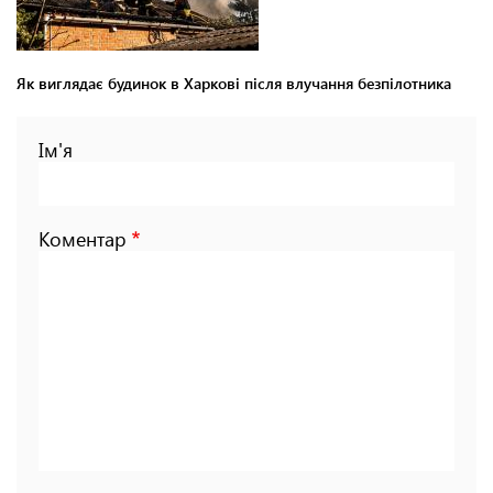
Як виглядає будинок в Харкові після влучання безпілотника
Ім'я
Коментар