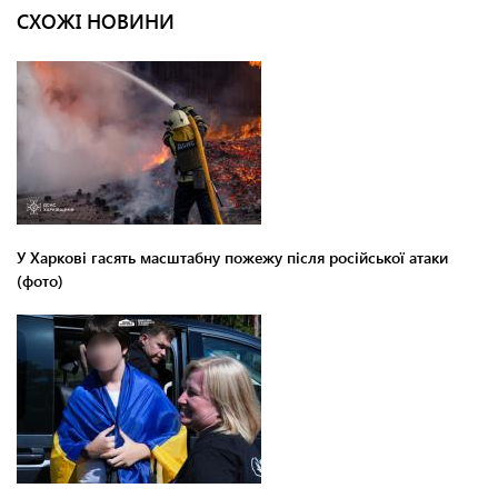
СХОЖІ НОВИНИ
У Харкові гасять масштабну пожежу після російської атаки
(фото)