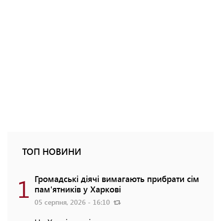
ТОП НОВИНИ
1
Громадські діячі вимагають прибрати сім
пам'ятників у Харкові
05 серпня, 2026 - 16:10