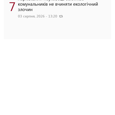
7
комунальників не вчиняти екологічний
злочин
03 серпня, 2026 - 13:20