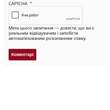
CAPTCHA
Мета цього запитання — довести, що ви є
реальним відвідувачем і запобігти
автоматизованим розсиланням спаму.
Коментарi