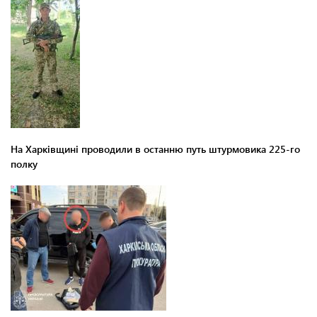
На Харківщині проводили в останню путь штурмовика 225-го
полку