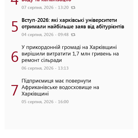
07 серпня, 2026 - 13:20
5
Вступ-2026: які харківські університети
отримали найбільше заяв від абітурієнтів
04 серпня, 2026 - 09:48
У прикордонній громаді на Харківщині
6
вирішили витратити 1,7 млн гривень на
ремонт сільради
06 серпня, 2026 - 13:13
Підприємиця має повернути
7
Африканівське водосховище на
Харківщині
05 серпня, 2026 - 16:00