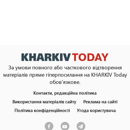
За умови повного або часткового відтворення
матеріалів пряме гіперпосилання на KHARKIV Today
обов'язкове.
Контакти, редакційна політика
Footer
menu
Використання матеріалів сайту
Реклама на сайті
Політика конфіденційності
Угода користувача