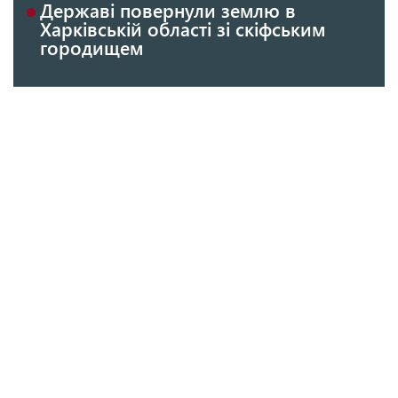
Державі повернули землю в
Харківській області зі скіфським
городищем