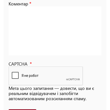
Коментар
CAPTCHA
Мета цього запитання — довести, що ви є
реальним відвідувачем і запобігти
автоматизованим розсиланням спаму.