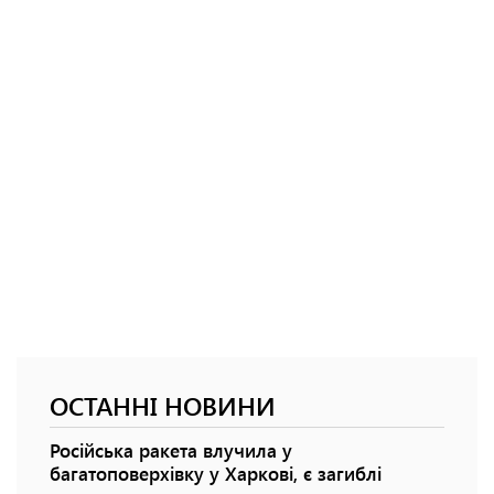
ОСТАННІ НОВИНИ
Російська ракета влучила у
багатоповерхівку у Харкові, є загиблі