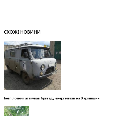
СХОЖІ НОВИНИ
Безпілотник атакував бригаду енергетиків на Харківщині