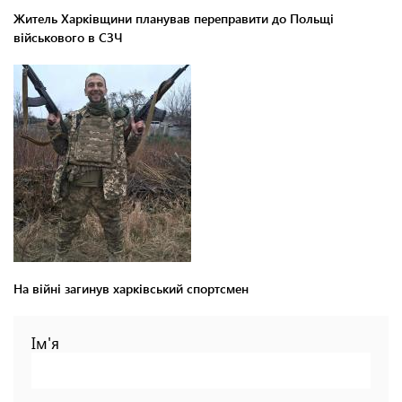
Житель Харківщини планував переправити до Польщі
військового в СЗЧ
На війні загинув харківський спортсмен
Ім'я