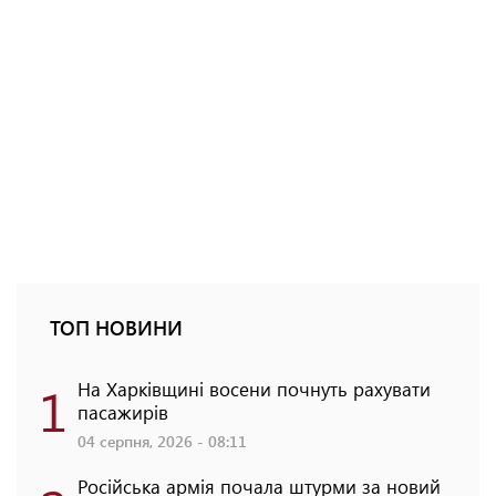
ТОП НОВИНИ
1
На Харківщині восени почнуть рахувати
пасажирів
04 серпня, 2026 - 08:11
Російська армія почала штурми за новий