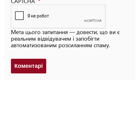
CAPTCHA
Мета цього запитання — довести, що ви є
реальним відвідувачем і запобігти
автоматизованим розсиланням спаму.
Коментарi