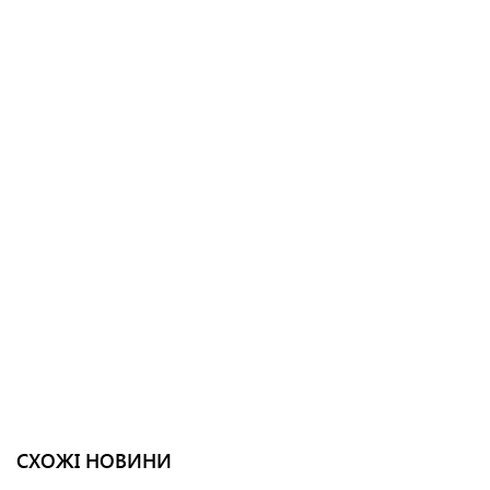
СХОЖІ НОВИНИ