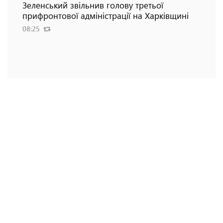
Зеленський звільнив голову третьої
прифронтової адміністрації на Харківщині
08:25