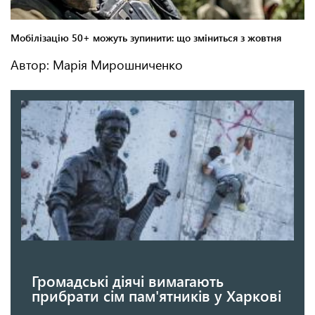
Автор: Марія Мирошниченко
Громадські діячі вимагають
прибрати сім пам'ятників у Харкові