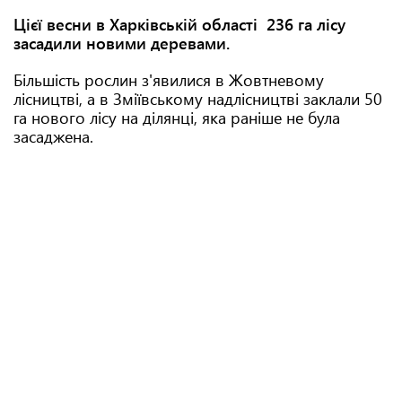
Цієї весни в Харківській області 236 га лісу
засадили новими деревами.
Більшість рослин з'явилися в Жовтневому
лісництві, а в Зміївському надлісництві заклали 50
га нового лісу на ділянці, яка раніше не була
засаджена.