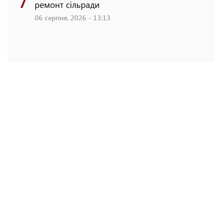
ремонт сільради
06 серпня, 2026 - 13:13