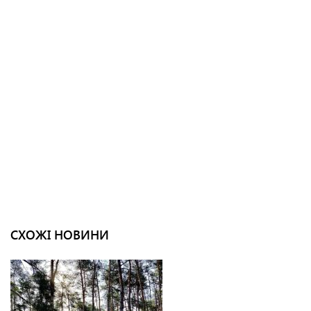
СХОЖІ НОВИНИ