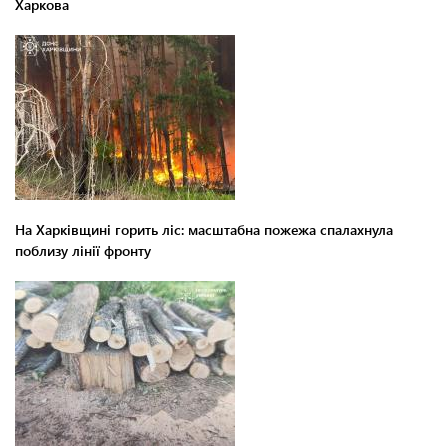
Харкова
На Харківщині горить ліс: масштабна пожежа спалахнула
поблизу лінії фронту