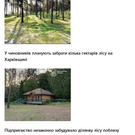
У чиновників планують забрати кілька гектарів лісу на
Харківщині
Підприємство незаконно забудувало ділянку лісу поблизу