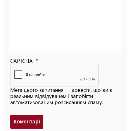
CAPTCHA
Мета цього запитання — довести, що ви є
реальним відвідувачем і запобігти
автоматизованим розсиланням спаму.
Коментарi