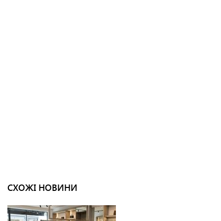
СХОЖІ НОВИНИ