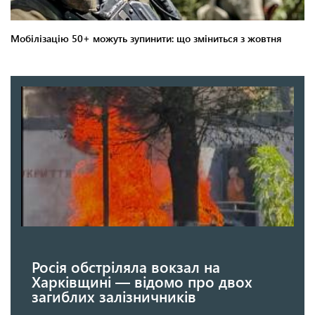
Росія обстріляла вокзал на
Харківщині — відомо про двох
загиблих залізничників