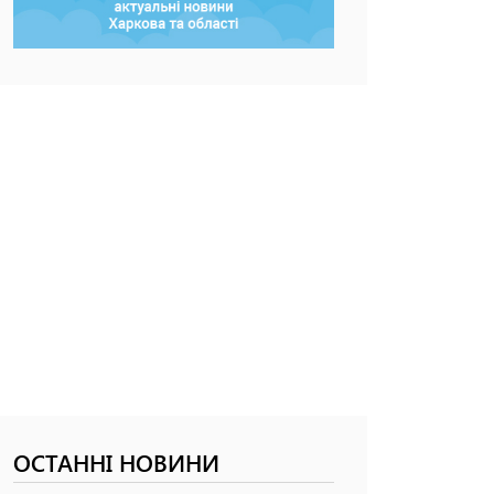
ОСТАННІ НОВИНИ