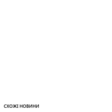
СХОЖІ НОВИНИ