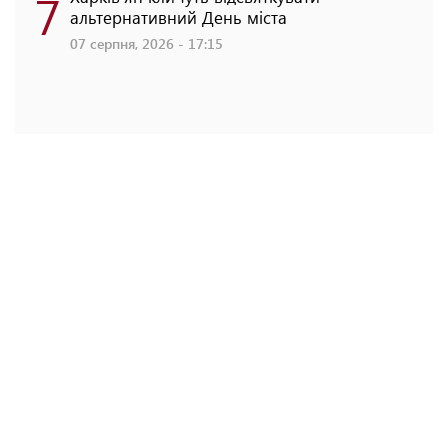
7
альтернативний День міста
07 серпня, 2026 - 17:15