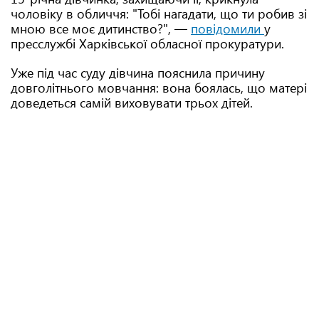
чоловіку в обличчя: "Тобі нагадати, що ти робив зі
мною все моє дитинство?", —
повідомили
у
пресслужбі Харківської обласної прокуратури.
Уже під час суду дівчина пояснила причину
довголітнього мовчання: вона боялась, що матері
доведеться самій виховувати трьох дітей.