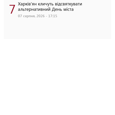
7
Харків'ян кличуть відсвяткувати
альтернативний День міста
07 серпня, 2026 - 17:15