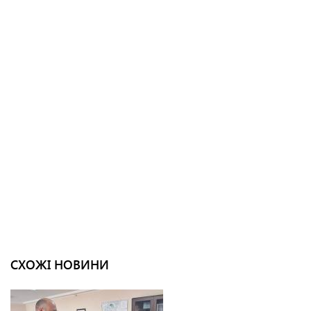
СХОЖІ НОВИНИ