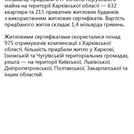
майна на території Харківської області — 632
квартири та 215 приватних житлових будинків
з використанням житлових сертифікатів. Вартість
придбаного житла складає 1,4 мільярда гривень.
Житловими сертифікатами скористалися понад
975 отримувачів компенсації з Харківської
області, більшість придбали житло у Харкові,
Ізюмській та Чугуївській територіальних громадах,
решта — на території Київської, Львівської,
Дніпропетровської, Полтавської, Закарпатської та
інших областей.