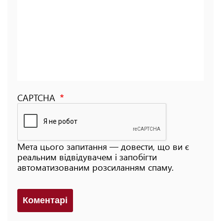
CAPTCHA
Мета цього запитання — довести, що ви є
реальним відвідувачем і запобігти
автоматизованим розсиланням спаму.
Коментарi