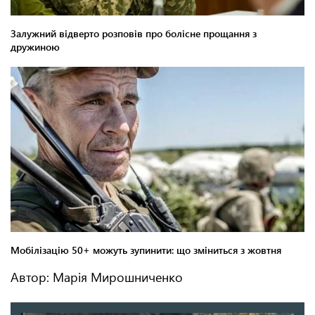
Автор: Марія Мирошниченко