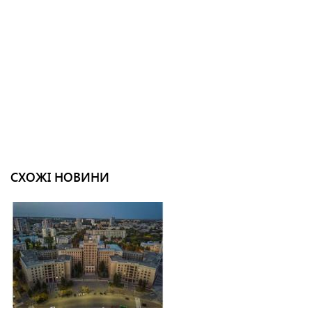
СХОЖІ НОВИНИ