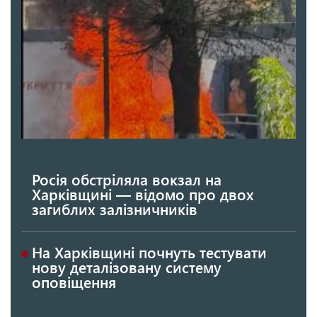
Росія обстріляла вокзал на
Харківщині — відомо про двох
загиблих залізничників
На Харківщині почнуть тестувати
нову деталізовану систему
оповіщення