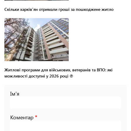
Скільки харків'ян отримали гроші за пошкоджене житло
Житлові програми для військових, ветеранів та ВПО: які
можливості доступні у 2026 році ℗
Ім'я
Коментар