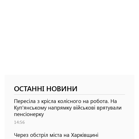
ОСТАННІ НОВИНИ
Пересіла з крісла колісного на робота. На
Куп'янському напрямку військові врятували
пенсіонерку
14:56
Через обстріл міста на Харківщині