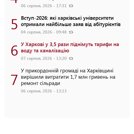
06 серпня, 2026 - 17:31
5
Вступ-2026: які харківські університети
отримали найбільше заяв від абітурієнтів
04 серпня, 2026 - 09:48
6
У Харкові у 3,5 рази піднімуть тарифи на
воду та каналізацію
07 серпня, 2026 - 13:20
У прикордонній громаді на Харківщині
7
вирішили витратити 1,7 млн гривень на
ремонт сільради
06 серпня, 2026 - 13:13