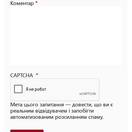
Коментар
CAPTCHA
Мета цього запитання — довести, що ви є
реальним відвідувачем і запобігти
автоматизованим розсиланням спаму.