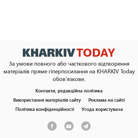
За умови повного або часткового відтворення
матеріалів пряме гіперпосилання на KHARKIV Today
обов'язкове.
Контакти, редакційна політика
Footer
menu
Використання матеріалів сайту
Реклама на сайті
Політика конфіденційності
Угода користувача