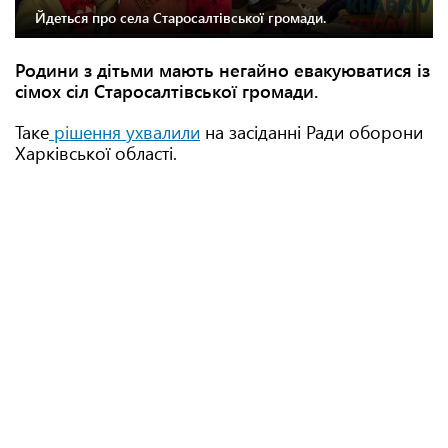
Йдеться про села Старосалтівської громади.
Родини з дітьми мають негайно евакуюватися із
сімох сіл Старосалтівської громади.
Таке
рішення ухвалили
на засіданні Ради оборони
Харківської області.