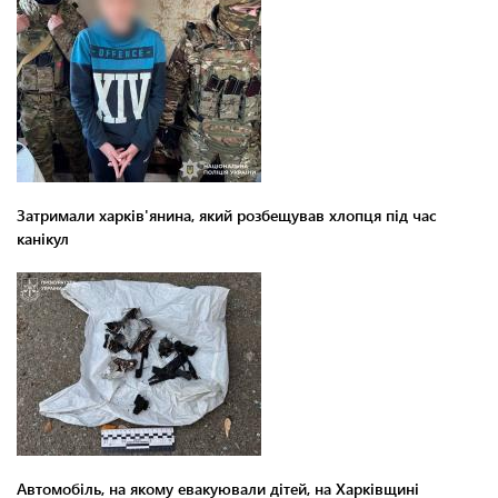
Затримали харків'янина, який розбещував хлопця під час
канікул
Автомобіль, на якому евакуювали дітей, на Харківщині