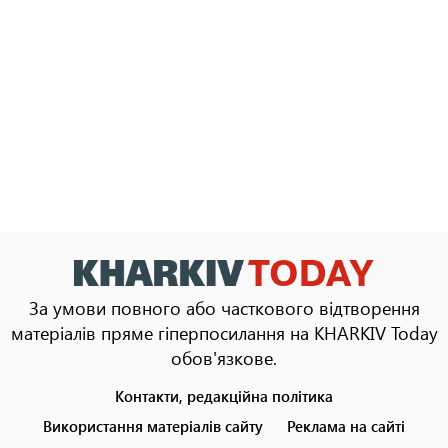
За умови повного або часткового відтворення
матеріалів пряме гіперпосилання на KHARKIV Today
обов'язкове.
Контакти, редакційна політика
Footer
menu
Використання матеріалів сайту
Реклама на сайті