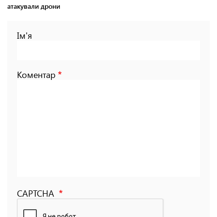
атакували дрони
Ім'я
Коментар
CAPTCHA