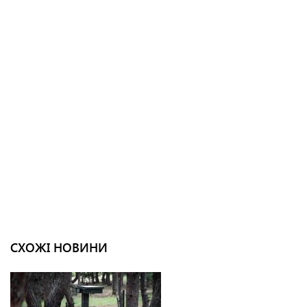
СХОЖІ НОВИНИ