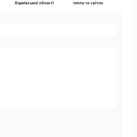
Харківської області
тепла та світла