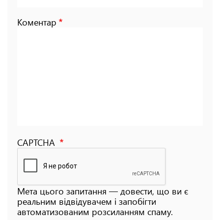
Коментар
CAPTCHA
Мета цього запитання — довести, що ви є
реальним відвідувачем і запобігти
автоматизованим розсиланням спаму.