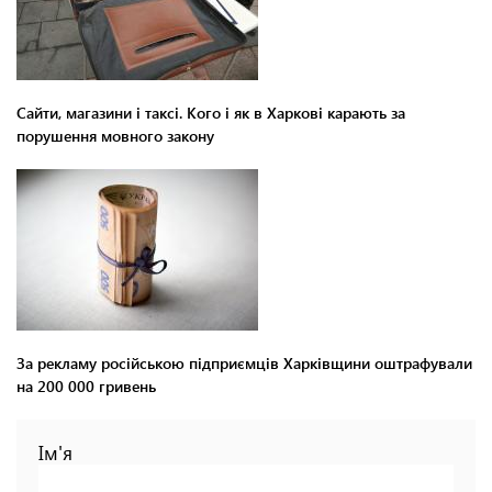
Сайти, магазини і таксі. Кого і як в Харкові карають за
порушення мовного закону
За рекламу російською підприємців Харківщини оштрафували
на 200 000 гривень
Ім'я