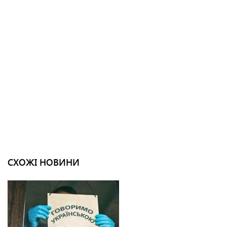
СХОЖІ НОВИНИ