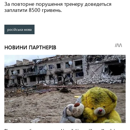
За повторне порушення тренеру доведеться
заплатити 8500 гривень.
російська мова