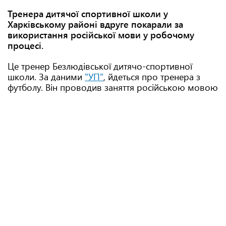
Тренера дитячої спортивної школи у
Харківському районі вдруге покарали за
використання російської мови у робочому
процесі.
Це тренер Безлюдівської дитячо-спортивної
школи. За даними
"УП"
, йдеться про тренера з
футболу. Він проводив заняття російською мовою