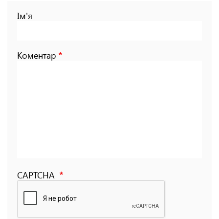
Ім'я
Коментар
CAPTCHA