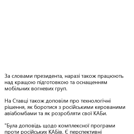
За словами президента, наразі також працюють
над кращою підготовкою та оснащенням
мобільних вогневих груп.
На Ставці також доповіли про технологічні
рішення, як боротися з російськими керованими
авіабомбами та як розробляти свої КАБи.
"Була доповідь щодо комплексної програми
проти російських КАБів. Є перспективні