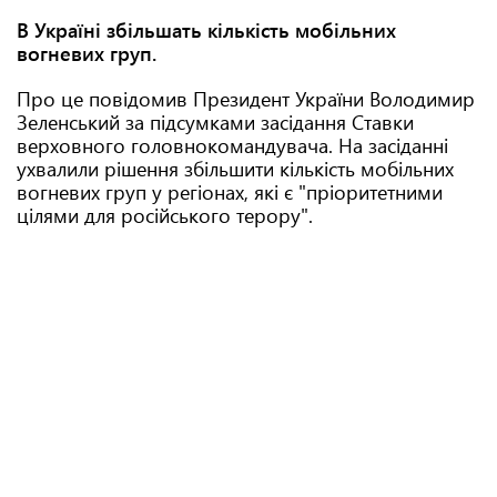
В Україні збільшать кількість мобільних
вогневих груп.
Про це повідомив Президент України Володимир
Зеленський за підсумками засідання Ставки
верховного головнокомандувача. На засіданні
ухвалили рішення збільшити кількість мобільних
вогневих груп у регіонах, які є "пріоритетними
цілями для російського терору".