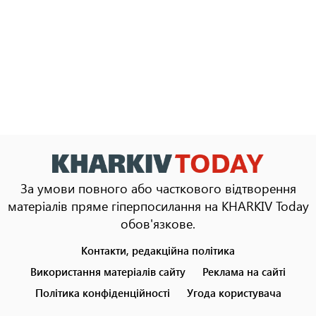
За умови повного або часткового відтворення
матеріалів пряме гіперпосилання на KHARKIV Today
обов'язкове.
Контакти, редакційна політика
Footer
menu
Використання матеріалів сайту
Реклама на сайті
Політика конфіденційності
Угода користувача