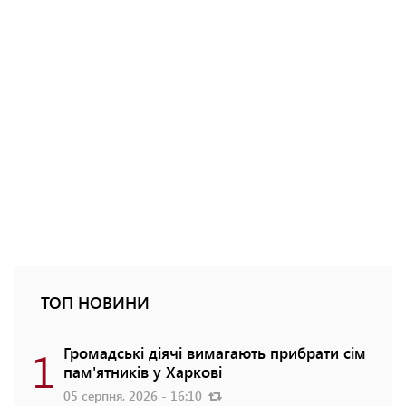
ТОП НОВИНИ
1
Громадські діячі вимагають прибрати сім
пам'ятників у Харкові
05 серпня, 2026 - 16:10