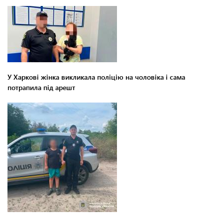
У Харкові жінка викликала поліцію на чоловіка і сама
потрапила під арешт