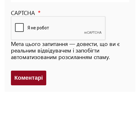
CAPTCHA
Мета цього запитання — довести, що ви є
реальним відвідувачем і запобігти
автоматизованим розсиланням спаму.
Коментарi