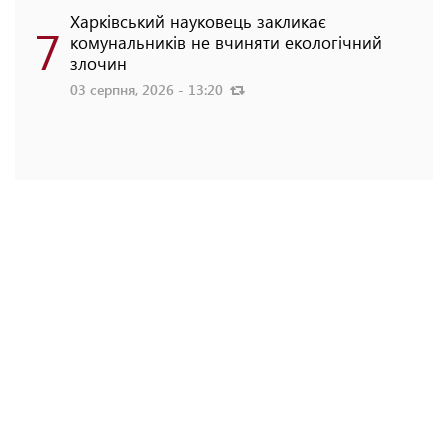
Харківський науковець закликає
7
комунальників не вчиняти екологічний
злочин
03 серпня, 2026 - 13:20