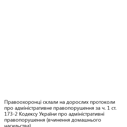
Правоохоронці склали на дорослих протоколи
про адміністративне правопорушення за ч. 1 ст.
173-2 Кодексу України про адміністративні
правопорушення (вчинення домашнього
насильства).