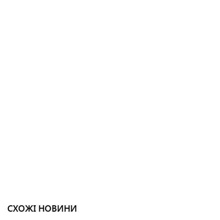
СХОЖІ НОВИНИ