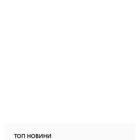
ТОП НОВИНИ