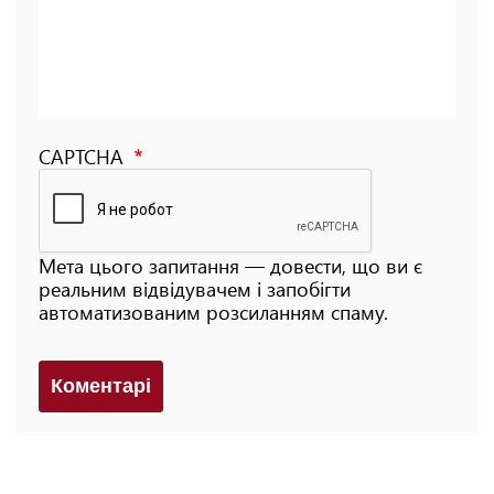
CAPTCHA
Мета цього запитання — довести, що ви є
реальним відвідувачем і запобігти
автоматизованим розсиланням спаму.
Коментарi