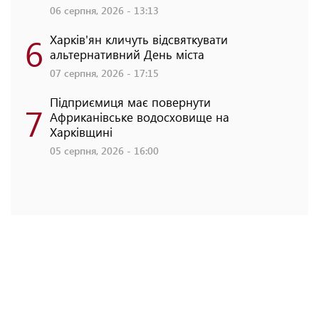
06 серпня, 2026 - 13:13
6
Харків'ян кличуть відсвяткувати
альтернативний День міста
07 серпня, 2026 - 17:15
Підприємиця має повернути
7
Африканівське водосховище на
Харківщині
05 серпня, 2026 - 16:00