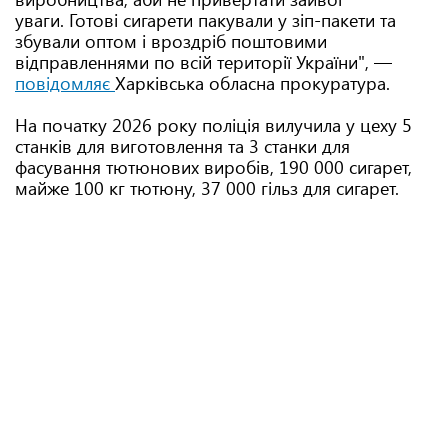
уваги. Готові сигарети пакували у зіп-пакети та
збували оптом і вроздріб поштовими
відправленнями по всій території України", —
повідомляє
Харківська обласна прокуратура.
На початку 2026 року поліція вилучила у цеху 5
станків для виготовлення та 3 станки для
фасування тютюнових виробів, 190 000 сигарет,
майже 100 кг тютюну, 37 000 гільз для сигарет.