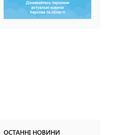
ОСТАННІ НОВИНИ