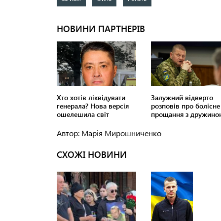
Автор: Марія Мирошниченко
СХОЖІ НОВИНИ