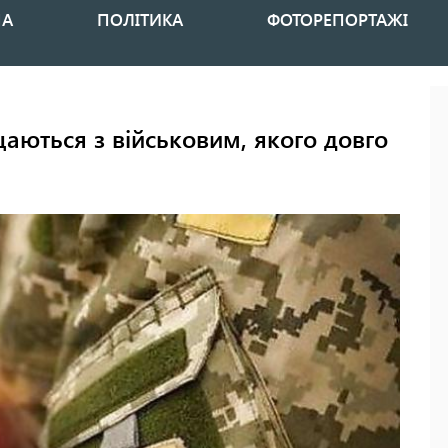
НА
ПОЛІТИКА
ФОТОРЕПОРТАЖІ
аються з військовим, якого довго