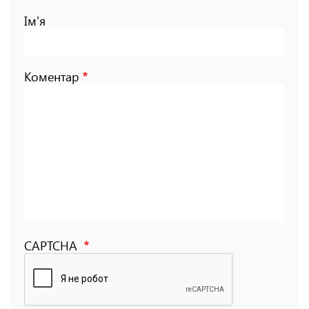
Ім'я
Коментар
CAPTCHA