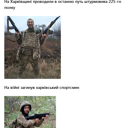
На Харківщині проводили в останню путь штурмовика 225-го
полку
На війні загинув харківський спортсмен