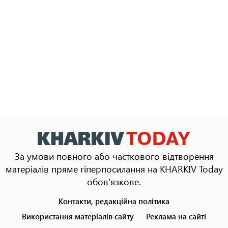
За умови повного або часткового відтворення
матеріалів пряме гіперпосилання на KHARKIV Today
обов'язкове.
Контакти, редакційна політика
Footer
menu
Використання матеріалів сайту
Реклама на сайті