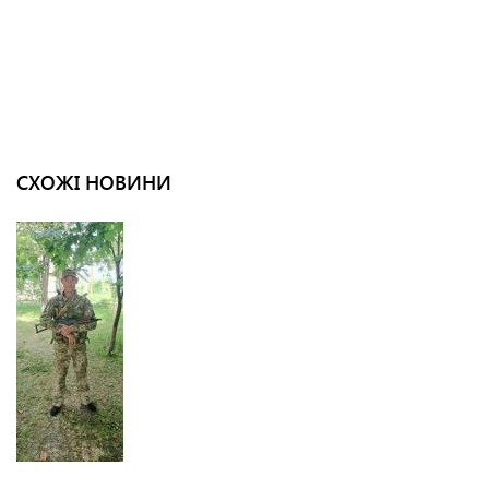
СХОЖІ НОВИНИ