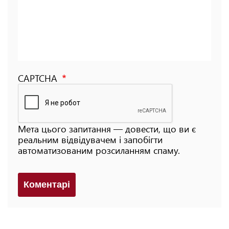
CAPTCHA
Мета цього запитання — довести, що ви є
реальним відвідувачем і запобігти
автоматизованим розсиланням спаму.
Коментарi