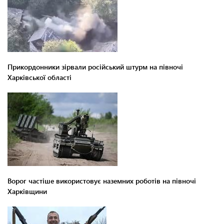
Прикордонники зірвали російський штурм на півночі
Харківської області
Ворог частіше використовує наземних роботів на півночі
Харківщини