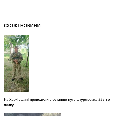
СХОЖІ НОВИНИ
На Харківщині проводили в останню путь штурмовика 225-го
полку