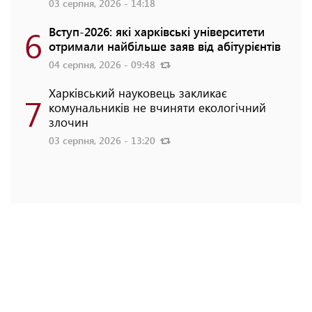
03 серпня, 2026 - 14:18
6
Вступ-2026: які харківські університети
отримали найбільше заяв від абітурієнтів
04 серпня, 2026 - 09:48
Харківський науковець закликає
7
комунальників не вчиняти екологічний
злочин
03 серпня, 2026 - 13:20