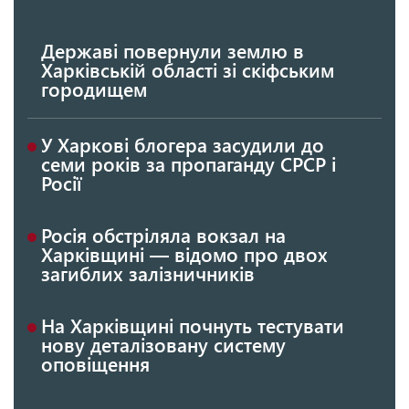
Державі повернули землю в
Харківській області зі скіфським
городищем
У Харкові блогера засудили до
семи років за пропаганду СРСР і
Росії
Росія обстріляла вокзал на
Харківщині — відомо про двох
загиблих залізничників
На Харківщині почнуть тестувати
нову деталізовану систему
оповіщення