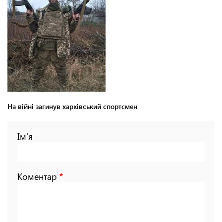
На війні загинув харківський спортсмен
Ім'я
Коментар