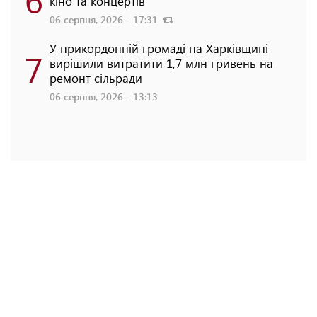
кіно та концертів
06 серпня, 2026 - 17:31
У прикордонній громаді на Харківщині
7
вирішили витратити 1,7 млн гривень на
ремонт сільради
06 серпня, 2026 - 13:13