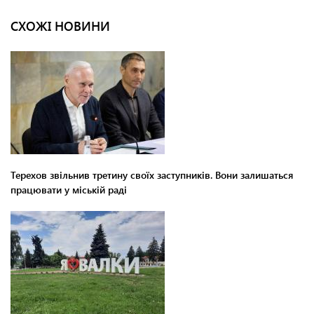
СХОЖІ НОВИНИ
Терехов звільнив третину своїх заступників. Вони залишаться
працювати у міській раді