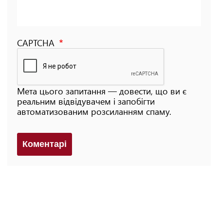
CAPTCHA
Мета цього запитання — довести, що ви є
реальним відвідувачем і запобігти
автоматизованим розсиланням спаму.
Коментарi