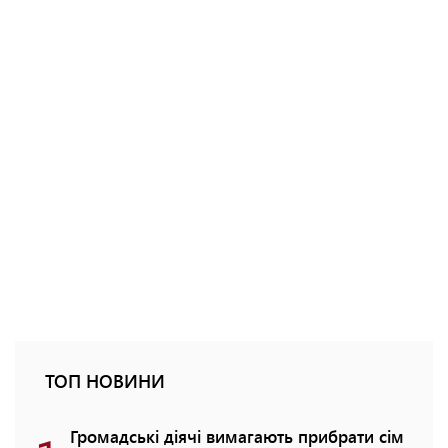
ТОП НОВИНИ
Громадські діячі вимагають прибрати сім