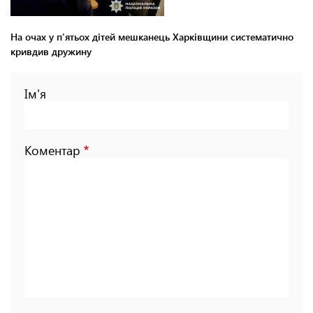
На очах у п'ятьох дітей мешканець Харківщини систематично
кривдив дружину
Ім'я
Коментар