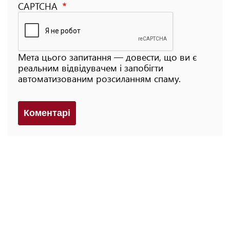
CAPTCHA
Мета цього запитання — довести, що ви є
реальним відвідувачем і запобігти
автоматизованим розсиланням спаму.
Коментарi