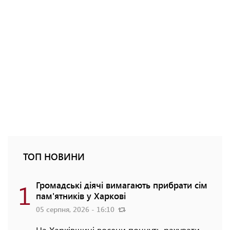
ТОП НОВИНИ
1
Громадські діячі вимагають прибрати сім
пам'ятників у Харкові
05 серпня, 2026 - 16:10