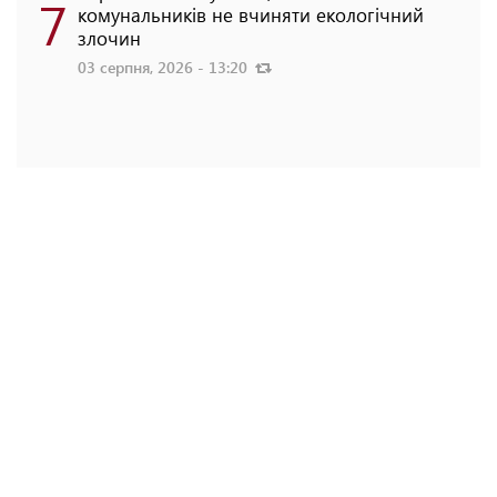
7
комунальників не вчиняти екологічний
злочин
03 серпня, 2026 - 13:20