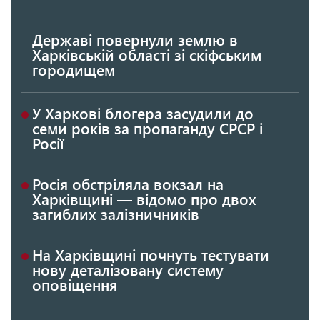
Державі повернули землю в
Харківській області зі скіфським
городищем
У Харкові блогера засудили до
семи років за пропаганду СРСР і
Росії
Росія обстріляла вокзал на
Харківщині — відомо про двох
загиблих залізничників
На Харківщині почнуть тестувати
нову деталізовану систему
оповіщення