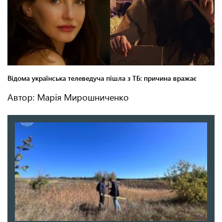
Автор: Марія Мирошниченко